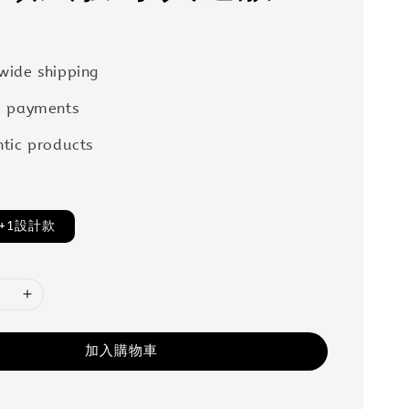
wide shipping
e payments
tic products
+1設計款
加入購物車