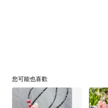
您可能也喜歡