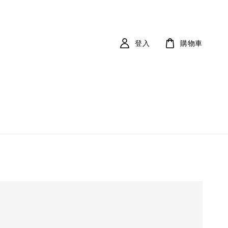
登入
購物車