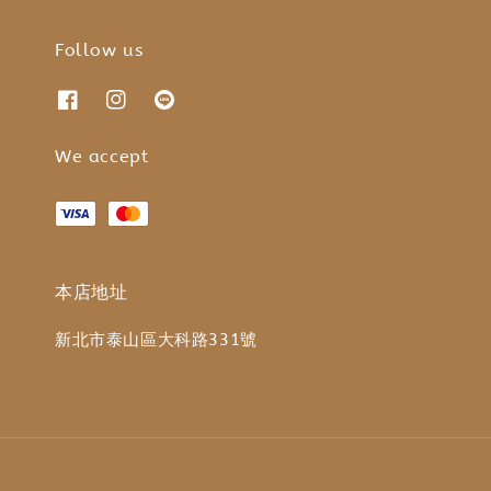
Follow us
We accept
本店地址
新北市泰山區大科路331號