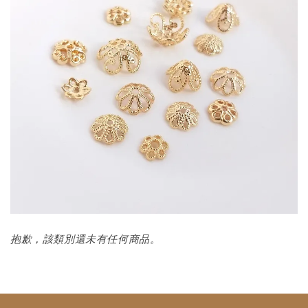
抱歉，該類別還未有任何商品。