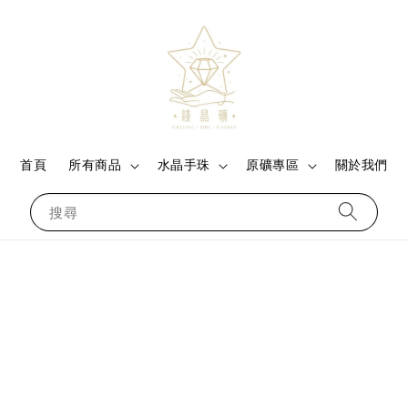
首頁
所有商品
水晶手珠
原礦專區
關於我們
搜尋