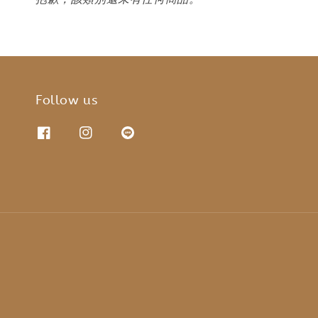
Follow us