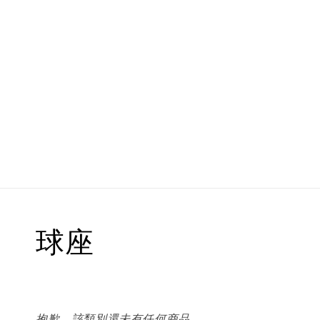
球座
抱歉，該類別還未有任何商品。