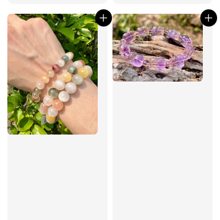
price