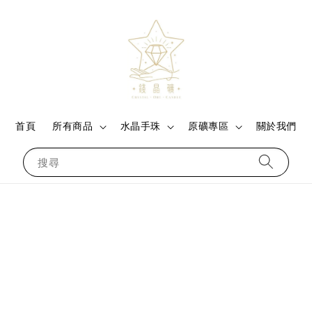
首頁
所有商品
水晶手珠
原礦專區
關於我們
搜尋