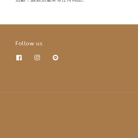
Follow us