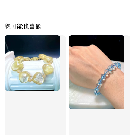
您可能也喜歡