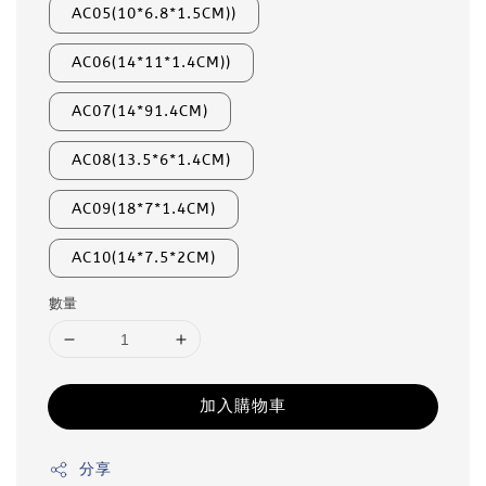
AC05(10*6.8*1.5CM))
AC06(14*11*1.4CM))
AC07(14*91.4CM)
AC08(13.5*6*1.4CM)
AC09(18*7*1.4CM)
AC10(14*7.5*2CM)
數量
加入購物車
分享