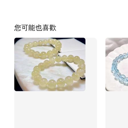
您可能也喜歡