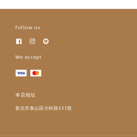
Follow us
We accept
本店地址
新北市泰山區大科路331號