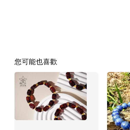
您可能也喜歡