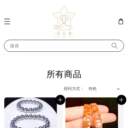
搜尋
所有商品
排列方式 :