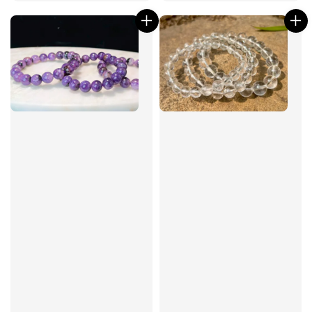
price