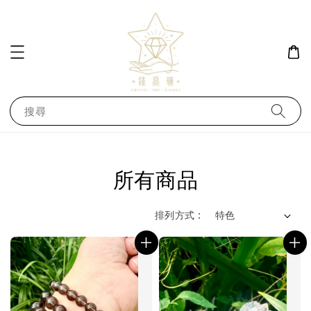
搜尋
所有商品
排列方式 :