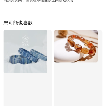
前請先詢問，購買後不接受以上問題退換貨
您可能也喜歡