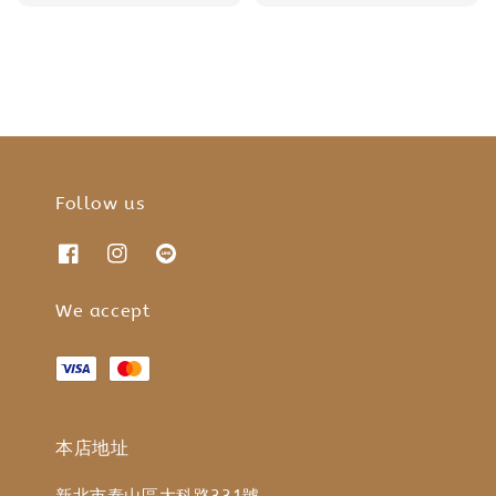
Follow us
We accept
本店地址
新北市泰山區大科路331號