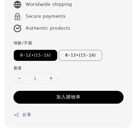
Worldwide shipping
Secure payments
Authentic products
咪數/手圍
8-12+(15-16)
8-13+(15-16)
數量
加入購物車
分享