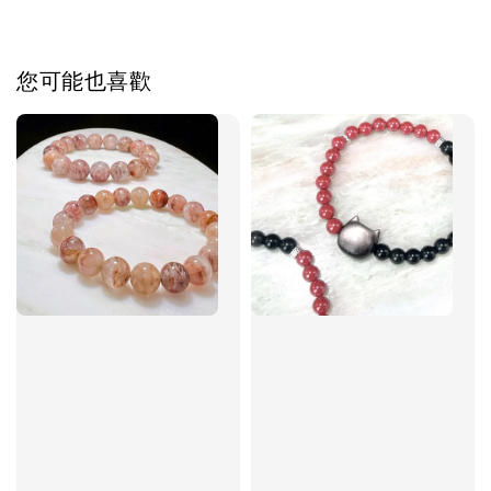
您可能也喜歡