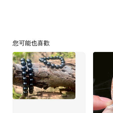
您可能也喜歡