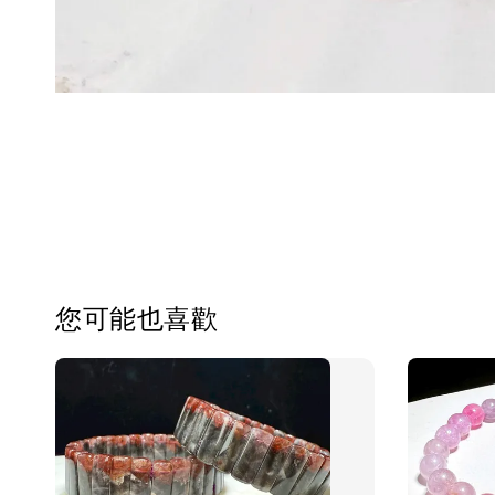
您可能也喜歡