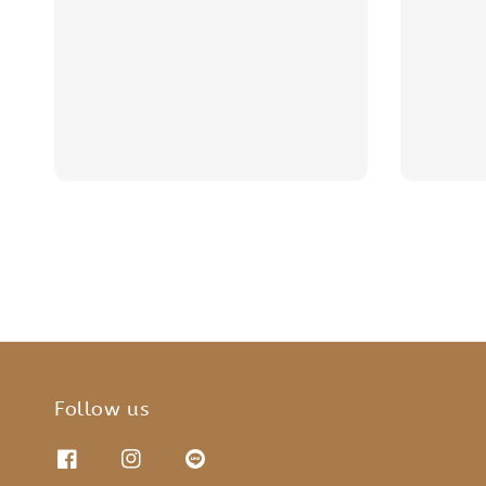
price
Follow us