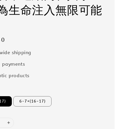
為生命注入無限可能
50
wide shipping
e payments
tic products
17)
6-7+(16-17)