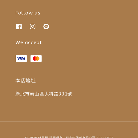
Follow us
We accept
本店地址
新北市泰山區大科路331號