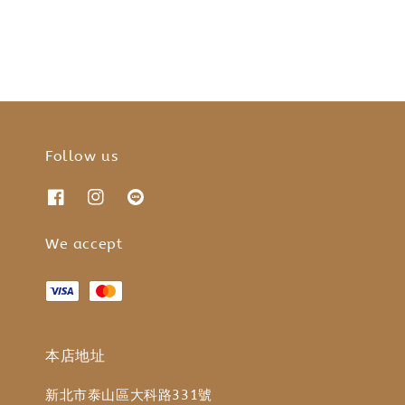
Follow us
We accept
本店地址
新北市泰山區大科路331號