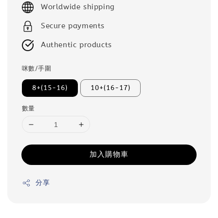
Worldwide shipping
Secure payments
Authentic products
咪數/手圍
8+(15-16)
10+(16-17)
數量
加入購物車
分享