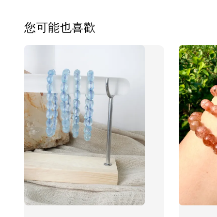
您可能也喜歡