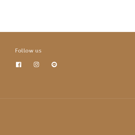
Follow us