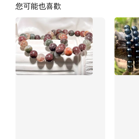
您可能也喜歡